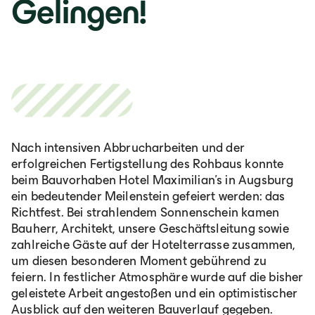
Gelingen!
Nach intensiven Abbrucharbeiten und der
erfolgreichen Fertigstellung des Rohbaus konnte
beim Bauvorhaben Hotel Maximilian’s in Augsburg
ein bedeutender Meilenstein gefeiert werden: das
Richtfest. Bei strahlendem Sonnenschein kamen
Bauherr, Architekt, unsere Geschäftsleitung sowie
zahlreiche Gäste auf der Hotelterrasse zusammen,
um diesen besonderen Moment gebührend zu
feiern. In festlicher Atmosphäre wurde auf die bisher
geleistete Arbeit angestoßen und ein optimistischer
Ausblick auf den weiteren Bauverlauf gegeben.