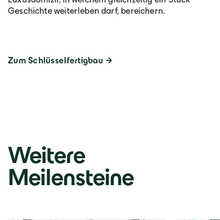
Geschichte weiterleben darf, bereichern.
Zum Schlüsselfertigbau
Weitere
Meilensteine