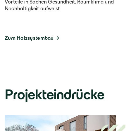
Vorteile in Sachen Gesundheit, Raumklima und
Nachhaltigkeit aufweist.
Zum Holzsystembau
Projekteindrücke