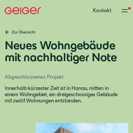
Kontakt
Zur Übersicht
Neues Wohngebäude
mit nachhaltiger Note
Abgeschlossenes Projekt
Innerhalb kürzester Zeit ist in Hanau, mitten in
einem Wohngebiet, ein dreigeschossiges Gebäude
mit zwölf Wohnungen entstanden.