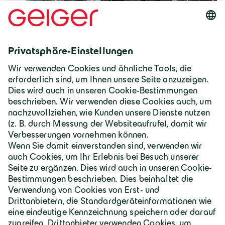
Deutschland | Deutsch
Geiger Gruppe