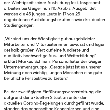
der Wichtigkeit seiner Ausbildung fest. Insgesamt
arbeiten bei Geiger nun 115 Azubis. Ausgebildet
werden die 45 jungen Leute in 17 von 25
angebotenen Ausbildungsberufen sowie drei dualen
Studiengängen.
„Wir sind uns der Wichtigkeit gut ausgebildeter
Mitarbeiter und Mitarbeiterinnen bewusst und legen
deshalb großen Wert auf eine fundierte und
qualitativ hochwertige Aus- und Weiterbildung“,
erklärt Markus Schlienz, Personalleiter der Geiger
Unternehmensgruppe. „Gerade jetzt ist es unserer
Meinung nach wichtig, jungen Menschen eine gute
berufliche Perspektive zu bieten.“
Bei der zweitägigen Einführungsveranstaltung, die
aufgrund der aktuellen Situation unter den
aktuellen Corona-Regelungen durchgeführt wurde,
standen das gegenseitige Kennenlernen und eine