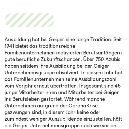
Ausbildung hat bei Geiger eine lange Tradition. Seit
1941 bietet das traditionsreiche
Familienunternehmen motivierten Berufsanfängern
gute berufliche Zukunftschancen. Über 750 Azubis
haben seitdem ihre Ausbildung bei der Geiger
Unternehmensgruppe absolviert. In diesem Jahr hat
das Familienunternehmen seine Ausbildungszahl
vom Vorjahr erneut übertroffen. Insgesamt sind 45
junge Mitarbeiterinnen und Mitarbeiter bei Geiger
ins Berufsleben gestartet. Während manche
Unternehmen aufgrund der CoronaKrise
gezwungen sind, in diesem Jahr keine oder
zumindest weniger Auszubildende einzustellen, hält
die Geiger Unternehmensgruppe nach wie vor an