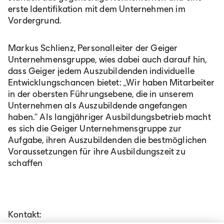
erste Identifikation mit dem Unternehmen im
Vordergrund.
Markus Schlienz, Personalleiter der Geiger
Unternehmensgruppe, wies dabei auch darauf hin,
dass Geiger jedem Auszubildenden individuelle
Entwicklungschancen bietet: „Wir haben Mitarbeiter
in der obersten Führungsebene, die in unserem
Unternehmen als Auszubildende angefangen
haben.“ Als langjähriger Ausbildungsbetrieb macht
es sich die Geiger Unternehmensgruppe zur
Aufgabe, ihren Auszubildenden die bestmöglichen
Voraussetzungen für ihre Ausbildungszeit zu
schaffen
Kontakt: