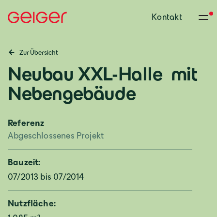
Kontakt
Zur Übersicht
Neubau XXL-Halle ­ mit
Nebengebäude
Referenz
Abgeschlossenes Projekt
Bauzeit:
07/2013 bis 07/2014
Deutschland
Deutsch
Nutzfläche: