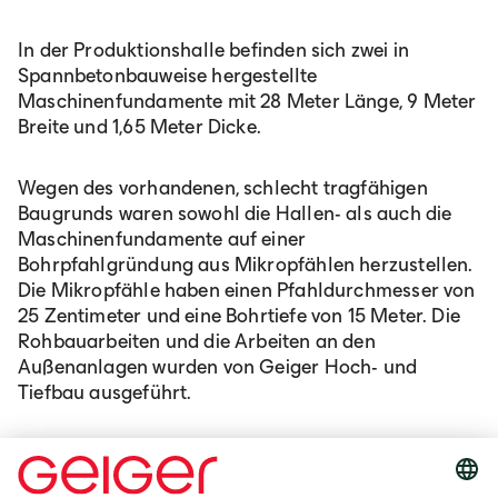
In der Produktionshalle befinden sich zwei in
Spannbetonbauweise hergestellte
Maschinenfundamente mit 28 Meter Länge, 9 Meter
Breite und 1,65 Meter Dicke.
Wegen des vorhandenen, schlecht tragfähigen
Baugrunds waren sowohl die Hallen- als auch die
Maschinenfundamente auf einer
Bohrpfahlgründung aus Mikropfählen herzustellen.
Die Mikropfähle haben einen Pfahldurchmesser von
25 Zentimeter und eine Bohrtiefe von 15 Meter. Die
Rohbauarbeiten und die Arbeiten an den
Außenanlagen wurden von Geiger Hoch- und
Tiefbau ausgeführt.