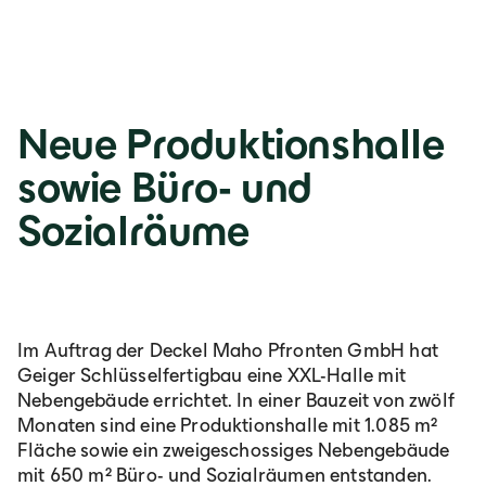
Neue Produktionshalle
sowie Büro- und
Sozialräume
Im Auftrag der Deckel Maho Pfronten GmbH hat
Geiger Schlüsselfertigbau eine XXL-Halle mit
Nebengebäude errichtet. In einer Bauzeit von zwölf
Monaten sind eine Produktionshalle mit 1.085 m²
Fläche sowie ein zweigeschossiges Nebengebäude
mit 650 m² Büro- und Sozialräumen entstanden.