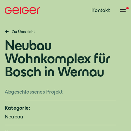
Kontakt
Zur Übersicht
Neubau
Wohnkomplex für
Bosch in Wernau
Abgeschlossenes Projekt
Kategorie:
Neubau