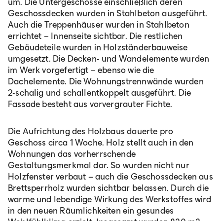
um. Die Untergeschosse einschließlich deren
Geschossdecken wurden in Stahlbeton ausgeführt.
Auch die Treppenhäuser wurden in Stahlbeton
errichtet – Innenseite sichtbar. Die restlichen
Gebäudeteile wurden in Holzständerbauweise
umgesetzt. Die Decken- und Wandelemente wurden
im Werk vorgefertigt – ebenso wie die
Dachelemente. Die Wohnungstrennwände wurden
2-schalig und schallentkoppelt ausgeführt. Die
Fassade besteht aus vorvergrauter Fichte.
Die Aufrichtung des Holzbaus dauerte pro
Geschoss circa 1 Woche. Holz stellt auch in den
Wohnungen das vorherrschende
Gestaltungsmerkmal dar. So wurden nicht nur
Holzfenster verbaut – auch die Geschossdecken aus
Brettsperrholz wurden sichtbar belassen. Durch die
warme und lebendige Wirkung des Werkstoffes wird
in den neuen Räumlichkeiten ein gesundes