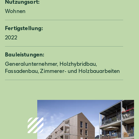
Nutzungsart:
Wohnen
Fertigstellung:
2022
Bauleistungen:
Generalunternehmer, Holzhybridbau,
Fassadenbau, Zimmerer- und Holzbauarbeiten
Deutschland
Deutsch
Österreich