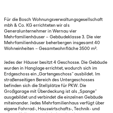
Für die Bosch Wohnungsverwaltungsgesellschaft
mbh & Co. KG errichteten wir als
Generalunternehmer in Wernau vier
Mehrfamilienhäuser – Gebäudeklasse 3. Die vier
Mehrfamilienhäuser beherbergen insgesamt 40
Wohneinheiten – Gesamtwohnfläche 3500 m².
Jedes der Häuser besitzt 4 Geschosse. Die Gebäude
wurden in Hanglage errichtet, wodurch sich im
Erdgeschoss ein „Gartengeschoss“ ausbildet. Im
straßenseitigen Bereich des Untergeschosses
befinden sich die Stellplätze für PKW. Die
Großgarage mit Überdeckung ist als „Spange“
ausgebildet und verbindet die einzelnen Gebäude
miteinander. Jedes Mehrfamilienhaus verfügt über
eigene Fahrrad-, Hauswirtschafts-, Technik- und