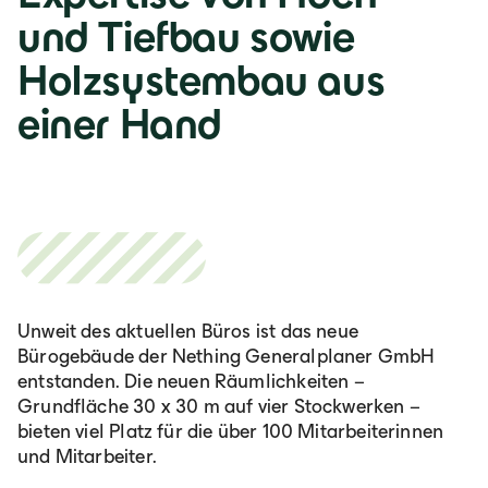
und Tiefbau sowie
Holzsystembau aus
einer Hand
Unweit des aktuellen Büros ist das neue
Bürogebäude der Nething Generalplaner GmbH
entstanden. Die neuen Räumlichkeiten –
Grundfläche 30 x 30 m auf vier Stockwerken –
bieten viel Platz für die über 100 Mitarbeiterinnen
und Mitarbeiter.