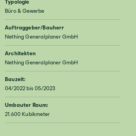
Typologie
Büro & Gewerbe
Auftraggeber/Bauherr
Nething Generalplaner GmbH
Architekten
Nething Generalplaner GmbH
Bauzeit:
04/2022 bis 05/2023
Umbauter Raum:
Deutschland
21.600 Kubikmeter
Deutsch