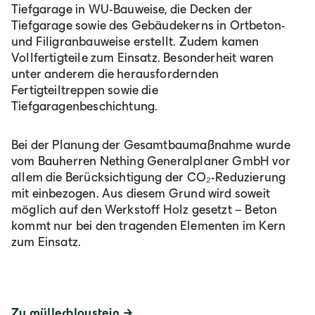
Tiefgarage in WU-Bauweise, die Decken der
Tiefgarage sowie des Gebäudekerns in Ortbeton-
und Filigranbauweise erstellt. Zudem kamen
Vollfertigteile zum Einsatz. Besonderheit waren
unter anderem die herausfordernden
Fertigteiltreppen sowie die
Tiefgaragenbeschichtung.
Bei der Planung der Gesamtbaumaßnahme wurde
vom Bauherren Nething Generalplaner GmbH vor
allem die Berücksichtigung der CO₂-Reduzierung
mit einbezogen. Aus diesem Grund wird soweit
möglich auf den Werkstoff Holz gesetzt – Beton
kommt nur bei den tragenden Elementen im Kern
zum Einsatz.
Zu müllerblaustein