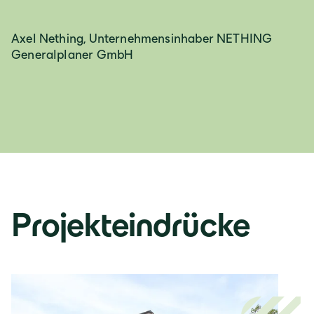
Axel Nething, Unternehmensinhaber NETHING
Generalplaner GmbH
Projekteindrücke