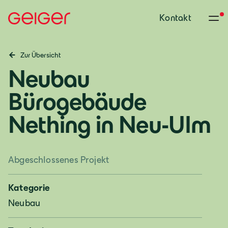
Kontakt
Zur Übersicht
Neubau
Bürogebäude
Nething in Neu-Ulm
Abgeschlossenes Projekt
Kategorie
Neubau