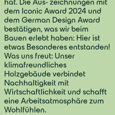
hat. Die Aus- zeichnungen mit
dem Iconic Award 2024 und
dem German Design Award
bestätigen, was wir beim
Bauen erlebt haben: Hier ist
etwas Besonderes entstanden!
Was uns freut: Unser
klimafreundliches
Holzgebäude verbindet
Nachhaltigkeit mit
Wirtschaftlichkeit und schafft
eine Arbeitsatmosphäre zum
Wohlfühlen.