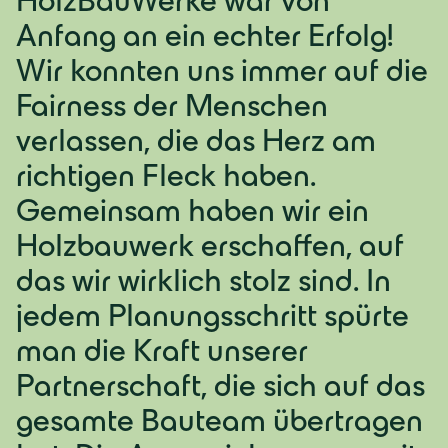
Anfang an ein echter Erfolg!
Wir konnten uns immer auf die
Fairness der Menschen
verlassen, die das Herz am
richtigen Fleck haben.
Gemeinsam haben wir ein
Holzbauwerk erschaffen, auf
das wir wirklich stolz sind. In
jedem Planungsschritt spürte
man die Kraft unserer
Partnerschaft, die sich auf das
gesamte Bauteam übertragen