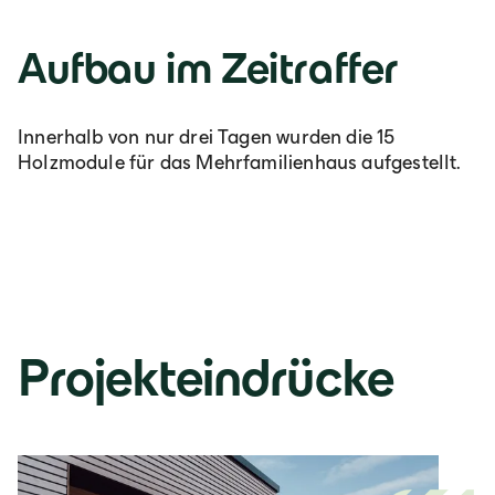
Aufbau im Zeitraffer
Innerhalb von nur drei Tagen wurden die 15
Holzmodule für das Mehrfamilienhaus aufgestellt.
Projekteindrücke