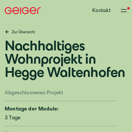
Kontakt
Zur Übersicht
Nachhaltiges
Wohnprojekt in
Hegge Waltenhofen
Abgeschlossenes Projekt
Montage der Module:
3 Tage