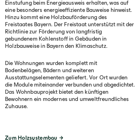
Einstufung beim Energieausweis erhalten, was auf
eine besonders energieeffiziente Bauweise hinweist.
Hinzu kommt eine Holzbauförderung des
Freistaates Bayern. Der Freistaat unterstützt mit der
Richtlinie zur Förderung von langfristig
gebundenem Kohlenstoff in Gebäuden in
Holzbauweise in Bayern den Klimaschutz.
Die Wohnungen wurden komplett mit
Bodenbelägen, Bädern und weiteren
Ausstattungselementen geliefert. Vor Ort wurden
die Module miteinander verbunden und abgedichtet.
Das Wohnbauprojekt bietet den künftigen
Bewohnern ein modernes und umweltfreundliches
Zuhause.
Zum Holzsystembau