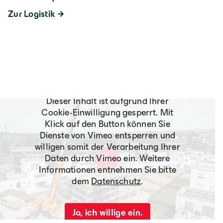
Zur Logistik
Dieser Inhalt ist aufgrund Ihrer
Cookie-Einwilligung gesperrt. Mit
Klick auf den Button können Sie
Dienste von Vimeo entsperren und
willigen somit der Verarbeitung Ihrer
Daten durch Vimeo ein. Weitere
Informationen entnehmen Sie bitte
dem
Datenschutz
.
Ja, ich willige ein.