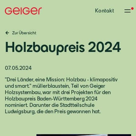
Kontakt
Zur Übersicht
Holzbaupreis 2024
07.05.2024
"Drei Länder, eine Mission: Holzbau - klimapositiv
und smart." müllerblaustein, Teil von Geiger
Holzsystembau, war mit drei Projekten für den
Holzbaupreis Baden-Württemberg 2024
nominiert. Darunter die Stadtteilschule
Ludwigsburg, die den Preis gewonnen hat.