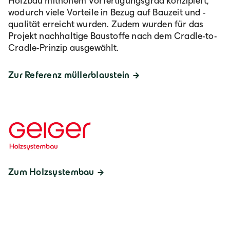
Holzbau mithohem Vorfertigungsgrad konzipiert,
wodurch viele Vorteile in Bezug auf Bauzeit und -
qualität erreicht wurden. Zudem wurden für das
Projekt nachhaltige Baustoffe nach dem Cradle-to-
Cradle-Prinzip ausgewählt.
Zur Referenz müllerblaustein
Zum Holzsystembau