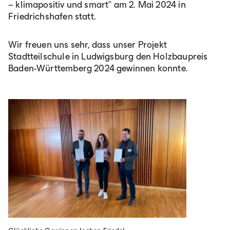
– klimapositiv und smart“ am 2. Mai 2024 in
Friedrichshafen statt.
Wir freuen uns sehr, dass unser Projekt
Stadtteilschule in Ludwigsburg den Holzbaupreis
Baden-Württemberg 2024 gewinnen konnte.