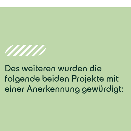
Des weiteren wurden die
folgende beiden Projekte mit
einer Anerkennung gewürdigt: