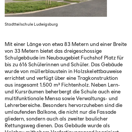
Stadtteilschule Ludwigsburg
Mit einer Länge von etwa 83 Metern und einer Breite
von 33 Metern bietet das dreigeschossige
Schulgebäude im Neubaugebiet Fuchshof Platz für
bis zu 616 Schülerinnen und Schüler. Das Gebäude
wurde von müllerblaustein in Holzskelettbauweise
errichtet und verfügt über eine Tragkonstruktion
aus insgesamt 1.500 m³ Fichtenholz. Neben Lern-
und Kursräumen beherbergt die Schule auch eine
multifunktionale Mensa sowie Verwaltungs- und
Lehrerbereiche. Besonders hervorzuheben sind die
umlaufenden Balkone, die nicht nur die Fassade
gliedern, sondern auch als zweiter baulicher
Rettungsweg dienen. Das Gebäude wurde als