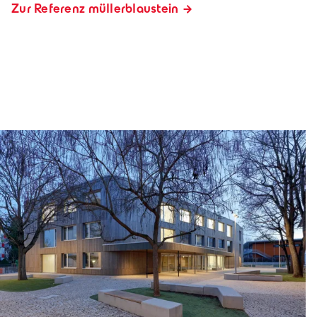
Zur Referenz müllerblaustein