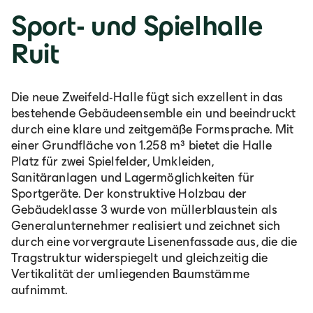
Sport- und Spielhalle
Ruit
Die neue Zweifeld-Halle fügt sich exzellent in das
bestehende Gebäudeensemble ein und beeindruckt
durch eine klare und zeitgemäße Formsprache. Mit
einer Grundfläche von 1.258 m³ bietet die Halle
Platz für zwei Spielfelder, Umkleiden,
Sanitäranlagen und Lagermöglichkeiten für
Sportgeräte. Der konstruktive Holzbau der
Gebäudeklasse 3 wurde von müllerblaustein als
Generalunternehmer realisiert und zeichnet sich
durch eine vorvergraute Lisenenfassade aus, die die
Tragstruktur widerspiegelt und gleichzeitig die
Vertikalität der umliegenden Baumstämme
aufnimmt.