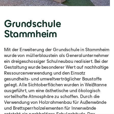
Grundschule
Stammheim
Mit der Erweiterung der Grundschule in Stammheim
wurde von müllerblaustein als Generalunternehmer
ein dreigeschossiger Schulneubau realisiert. Bei der
Gestaltung wurde besonderer Wert auf nachhaltige
Ressourcenverwendung und den Einsatz
gesundheits- und umweltverträglicher Baustoffe
gelegt. Alle Sichtoberflächen wurden in Weißtanne
ausgeführt, um eine ästhetische und ökologisch
vorteilhafte Atmosphäre zu schaffen. Durch die
Verwendung von Holzrahmenbau für Außenwände
und Brettsperrholzelementen für Innenwände