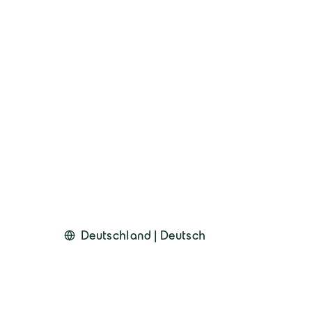
Deutschland | Deutsch