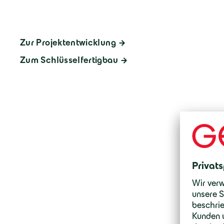
Zur Projektentwicklung
Zum Schlüsselfertigbau