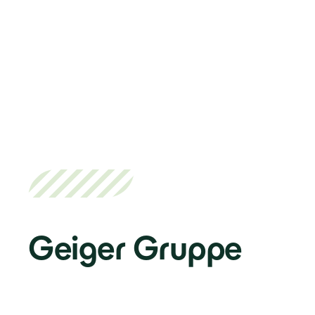
Geiger Gruppe