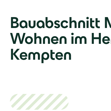
Bauabschnitt 
Wohnen im He
Kempten