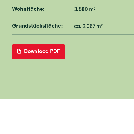
Wohnfläche:
3.580 m²
Grundstücksfläche:
ca. 2.087 m²
Download PDF