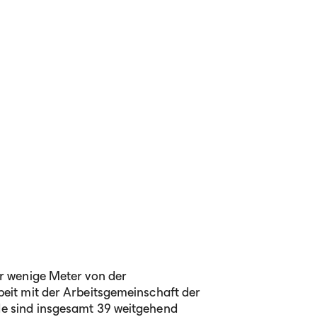
r wenige Meter von der
it mit der Arbeitsgemeinschaft der
 sind insgesamt 39 weitgehend