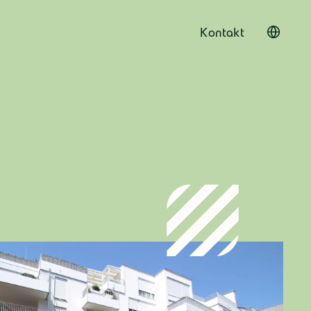
Kontakt