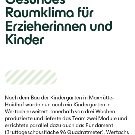
Raumklima für
Erzieherinnen und
Kinder
Nach dem Bau der Kindergärten in Maxhütte-
Haidhof wurde nun auch ein Kindergarten in
Wertach erweitert. Innerhalb von drei Wochen
produzierte und lieferte das Team zwei Module und
errichtete parallel dazu auch das Fundament
(Bruttogeschossfläche 96 Quadratmeter). Wertachs