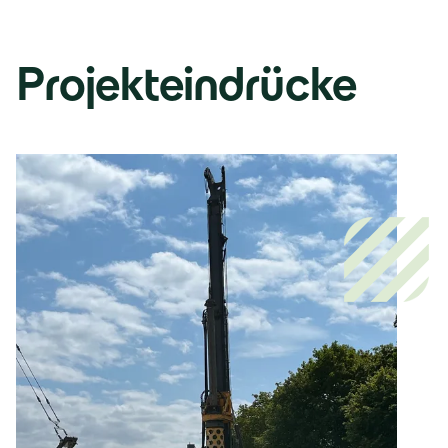
Projekteindrücke