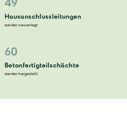
49
Hausanschlussleitungen
werden neuverlegt
60
Betonfertigteilschächte
werden hergestellt