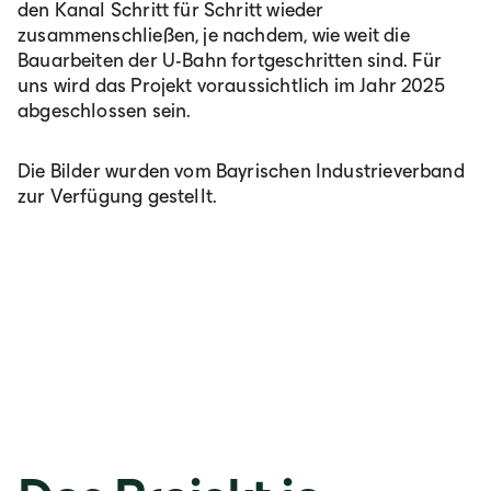
den Kanal Schritt für Schritt wieder
zusammenschließen, je nachdem, wie weit die
Bauarbeiten der U-Bahn fortgeschritten sind. Für
uns wird das Projekt voraussichtlich im Jahr 2025
abgeschlossen sein.
Die Bilder wurden vom Bayrischen Industrieverband
zur Verfügung gestellt.