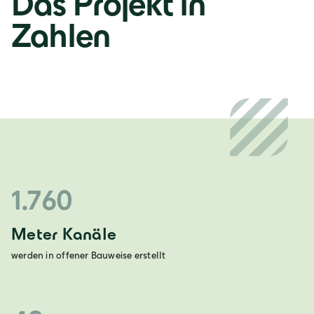
Das Projekt in
Zahlen
1.760
Meter Kanäle
werden in offener Bauweise erstellt