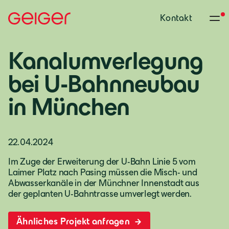
Kontakt
Kanalumverlegung
bei U-Bahnneubau
in München
22.04.2024
Im Zuge der Erweiterung der U-Bahn Linie 5 vom
Laimer Platz nach Pasing müssen die Misch- und
Abwasserkanäle in der Münchner Innenstadt aus
der geplanten U-Bahntrasse umverlegt werden.
Ähnliches Projekt anfragen