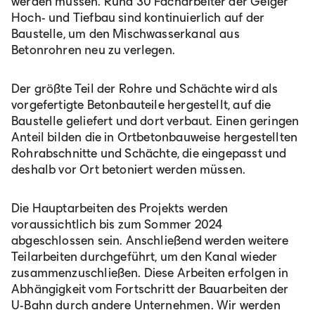
werden müssen. Rund 30 Facharbeiter der Geiger
Hoch- und Tiefbau sind kontinuierlich auf der
Baustelle, um den Mischwasserkanal aus
Betonrohren neu zu verlegen.
Der größte Teil der Rohre und Schächte wird als
vorgefertigte Betonbauteile hergestellt, auf die
Baustelle geliefert und dort verbaut. Einen geringen
Anteil bilden die in Ortbetonbauweise hergestellten
Rohrabschnitte und Schächte, die eingepasst und
deshalb vor Ort betoniert werden müssen.
Die Hauptarbeiten des Projekts werden
voraussichtlich bis zum Sommer 2024
abgeschlossen sein. Anschließend werden weitere
Teilarbeiten durchgeführt, um den Kanal wieder
zusammenzuschließen. Diese Arbeiten erfolgen in
Abhängigkeit vom Fortschritt der Bauarbeiten der
U-Bahn durch andere Unternehmen. Wir werden