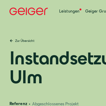
Leistungen
Geiger Gr
Zur Übersicht
Instandsetz
Ulm
Referenz
Abgeschlossenes Projekt