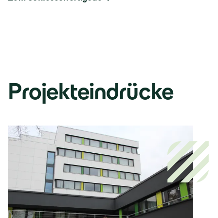
Projekteindrücke