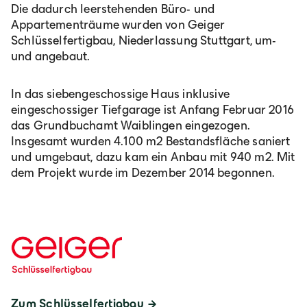
Die dadurch leerstehenden Büro- und
Appartementräume wurden von Geiger
Schlüsselfertigbau, Niederlassung Stuttgart, um-
und angebaut.
In das siebengeschossige Haus inklusive
eingeschossiger Tiefgarage ist Anfang Februar 2016
das Grundbuchamt Waiblingen eingezogen.
Insgesamt wurden 4.100 m2 Bestandsfläche saniert
und umgebaut, dazu kam ein Anbau mit 940 m2. Mit
dem Projekt wurde im Dezember 2014 begonnen.
Zum Schlüsselfertigbau