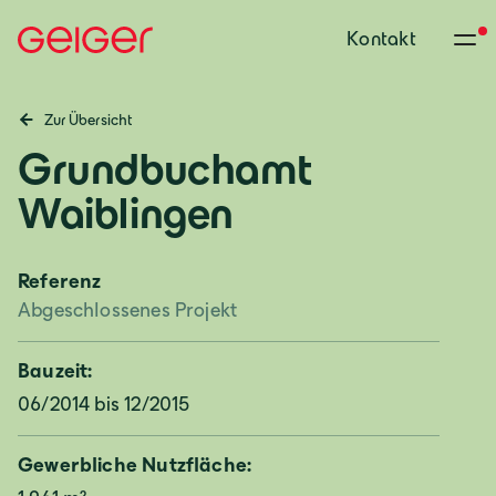
Kontakt
Zur Übersicht
Grundbuchamt
Waiblingen
Referenz
Abgeschlossenes Projekt
Bauzeit:
06/2014 bis 12/2015
Gewerbliche Nutzfläche: