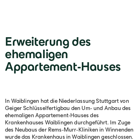
Erweiterung des
ehemaligen
Appartement-Hauses
In Waiblingen hat die Niederlassung Stuttgart von
Geiger Schlüsselfertigbau den Um- und Anbau des
ehemaligen Appartement-Hauses des
Krankenhauses Waiblingen durchgeführt. Im Zuge
des Neubaus der Rems-Murr-Kliniken in Winnenden
wurde das Krankenhaus in Waiblingen geschlossen.