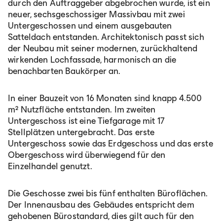
durch den Auftraggeber abgebrochen wurde, ist ein
neuer, sechsgeschossiger Massivbau mit zwei
Untergeschossen und einem ausgebauten
Satteldach entstanden. Architektonisch passt sich
der Neubau mit seiner modernen, zurückhaltend
wirkenden Lochfassade, harmonisch an die
benachbarten Baukörper an.
In einer Bauzeit von 16 Monaten sind knapp 4.500
m² Nutzfläche entstanden. Im zweiten
Untergeschoss ist eine Tiefgarage mit 17
Stellplätzen untergebracht. Das erste
Untergeschoss sowie das Erdgeschoss und das erste
Obergeschoss wird überwiegend für den
Einzelhandel genutzt.
Die Geschosse zwei bis fünf enthalten Büroflächen.
Der Innenausbau des Gebäudes entspricht dem
gehobenen Bürostandard, dies gilt auch für den