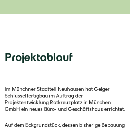
Projektablauf
Im Münchner Stadtteil Neuhausen hat Geiger
Schlüsselfertigbau im Auftrag der
Projektentwicklung Rotkreuzplatz in München
GmbH ein neues Büro- und Geschäftshaus errichtet.
Auf dem Eckgrundstück, dessen bisherige Bebauung