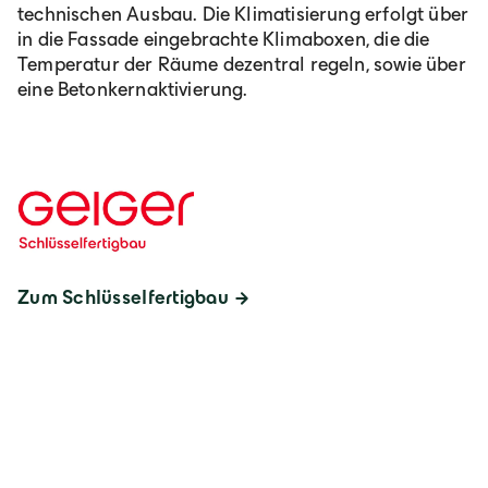
technischen Ausbau. Die Klimatisierung erfolgt über
in die Fassade eingebrachte Klimaboxen, die die
Temperatur der Räume dezentral regeln, sowie über
eine Betonkernaktivierung.
Zum Schlüsselfertigbau