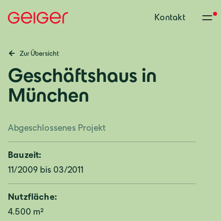
Kontakt
Zur Übersicht
Geschäftshaus in
München
Abgeschlossenes Projekt
Bauzeit:
11/2009 bis 03/2011
Nutzfläche:
4.500 m²