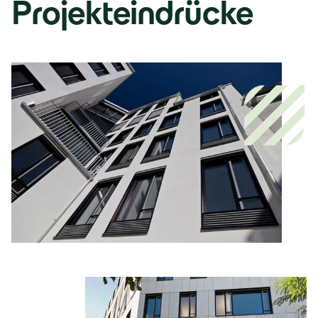
Projekteindrücke