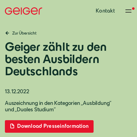
Kontakt
Zur Übersicht
Geiger zählt zu den
besten Ausbildern
Deutschlands
13.12.2022
Auszeichnung in den Kategorien „Ausbildung“
und „Duales Studium“
Download Presseinformation