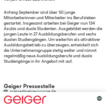
Anfang September sind über 50 junge
Mitarbeiterinnen und Mitarbeiter ins Berufsleben
gestartet. Insgesamt arbeiten bei Geiger nun 134
Azubis und duale Studenten. Ausgebildet werden die
jungen Leute in 27 Ausbildungsberufen und sechs
dualen Studiengängen. Um weiterhin als attraktiver
Ausbildungsbetrieb zu überzeugen, entwickelt sich
die Unternehmensgruppe stetig weiter und nimmt
regelmäßig neue Ausbildungsberufe und duale
Studiengänge in ihr Angebot mit auf.
Geiger Pressestelle
presse@geigergruppe.de
+49 8322 18-171