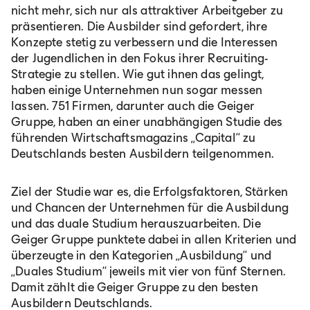
nicht mehr, sich nur als attraktiver Arbeitgeber zu
präsentieren. Die Ausbilder sind gefordert, ihre
Konzepte stetig zu verbessern und die Interessen
der Jugendlichen in den Fokus ihrer Recruiting-
Strategie zu stellen. Wie gut ihnen das gelingt,
haben einige Unternehmen nun sogar messen
lassen. 751 Firmen, darunter auch die Geiger
Gruppe, haben an einer unabhängigen Studie des
führenden Wirtschaftsmagazins „Capital“ zu
Deutschlands besten Ausbildern teilgenommen.
Ziel der Studie war es, die Erfolgsfaktoren, Stärken
und Chancen der Unternehmen für die Ausbildung
und das duale Studium herauszuarbeiten. Die
Geiger Gruppe punktete dabei in allen Kriterien und
überzeugte in den Kategorien „Ausbildung“ und
„Duales Studium“ jeweils mit vier von fünf Sternen.
Damit zählt die Geiger Gruppe zu den besten
Ausbildern Deutschlands.