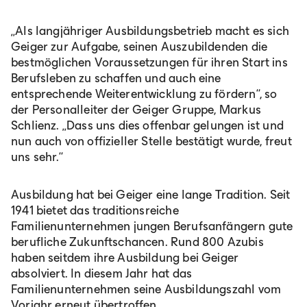
„Als langjähriger Ausbildungsbetrieb macht es sich
Geiger zur Aufgabe, seinen Auszubildenden die
bestmöglichen Voraussetzungen für ihren Start ins
Berufsleben zu schaffen und auch eine
entsprechende Weiterentwicklung zu fördern“, so
der Personalleiter der Geiger Gruppe, Markus
Schlienz. „Dass uns dies offenbar gelungen ist und
nun auch von offizieller Stelle bestätigt wurde, freut
uns sehr.“
Ausbildung hat bei Geiger eine lange Tradition. Seit
1941 bietet das traditionsreiche
Familienunternehmen jungen Berufsanfängern gute
berufliche Zukunftschancen. Rund 800 Azubis
haben seitdem ihre Ausbildung bei Geiger
absolviert. In diesem Jahr hat das
Familienunternehmen seine Ausbildungszahl vom
Vorjahr erneut übertroffen.