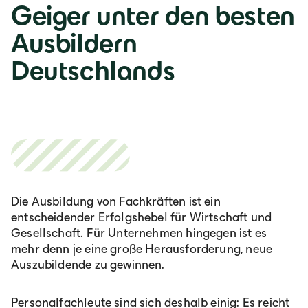
Geiger unter den besten
Ausbildern
Deutschlands
Die Ausbildung von Fachkräften ist ein
entscheidender Erfolgshebel für Wirtschaft und
Gesellschaft. Für Unternehmen hingegen ist es
mehr denn je eine große Herausforderung, neue
Auszubildende zu gewinnen.
Personalfachleute sind sich deshalb einig: Es reicht