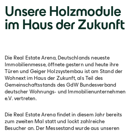
Unsere Holzmodule
Lb. română
im Haus der Zukunft
Die Real Estate Arena, Deutschlands neueste
Immobilienmesse, öffnete gestern und heute ihre
Türen und Geiger Holzsystembau ist am Stand der
Wohnext im Haus der Zukunft, als Teil des
Gemeinschaftsstands des GdW Bundesverband
deutscher Wohnungs- und Immobilienunternehmen
e.V. vertreten.
Die Real Estate Arena findet in diesem Jahr bereits
zum zweiten Mal statt und lockt zahlreiche
Besucher an. Der Messestand wurde aus unseren