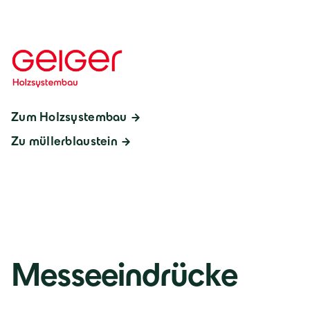
Zum Holzsystembau
Zu müllerblaustein
Messeeindrücke