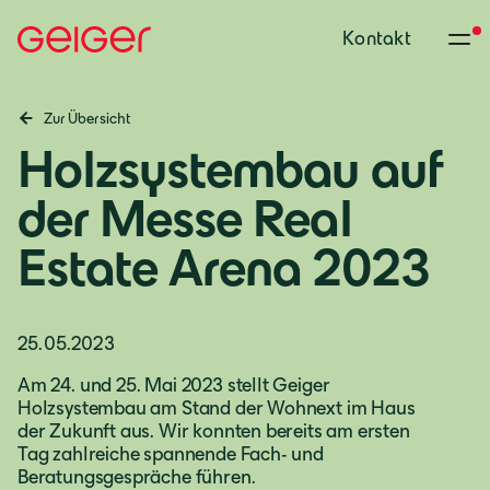
Kontakt
Zur Übersicht
Holzsystembau auf
der Messe Real
Estate Arena 2023
25.05.2023
Am 24. und 25. Mai 2023 stellt Geiger
Holzsystembau am Stand der Wohnext im Haus
der Zukunft aus. Wir konnten bereits am ersten
Tag zahlreiche spannende Fach- und
Beratungsgespräche führen.