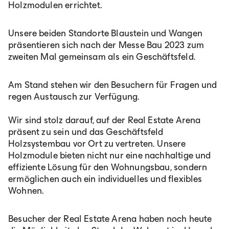
Holzmodulen errichtet.
Unsere beiden Standorte Blaustein und Wangen
präsentieren sich nach der Messe Bau 2023 zum
zweiten Mal gemeinsam als ein Geschäftsfeld.
Am Stand stehen wir den Besuchern für Fragen und
regen Austausch zur Verfügung.
Wir sind stolz darauf, auf der Real Estate Arena
präsent zu sein und das Geschäftsfeld
Holzsystembau vor Ort zu vertreten. Unsere
Holzmodule bieten nicht nur eine nachhaltige und
effiziente Lösung für den Wohnungsbau, sondern
ermöglichen auch ein individuelles und flexibles
Wohnen.
Besucher der Real Estate Arena haben noch heute