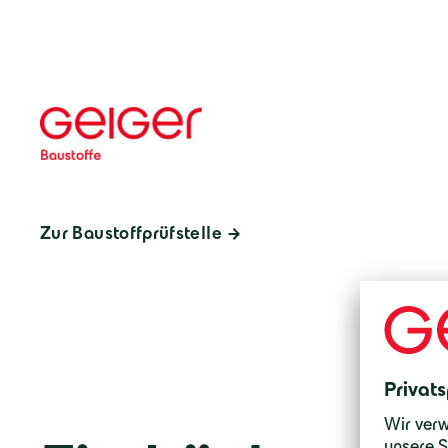
Zur Baustoffprüfstelle