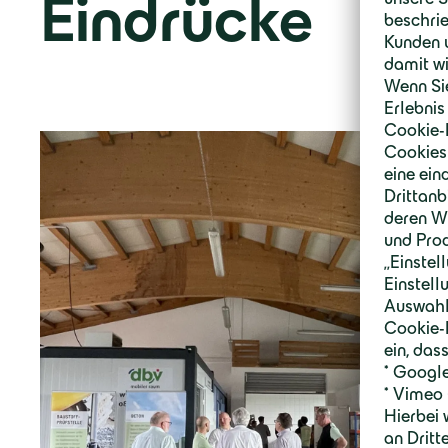
Eindrücke