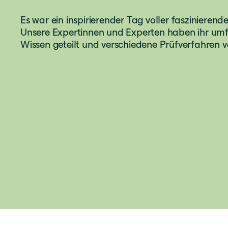
Es war ein inspirierender Tag voller faszinierende
Unsere Expertinnen und Experten haben ihr um
Wissen geteilt und verschiedene Prüfverfahren v