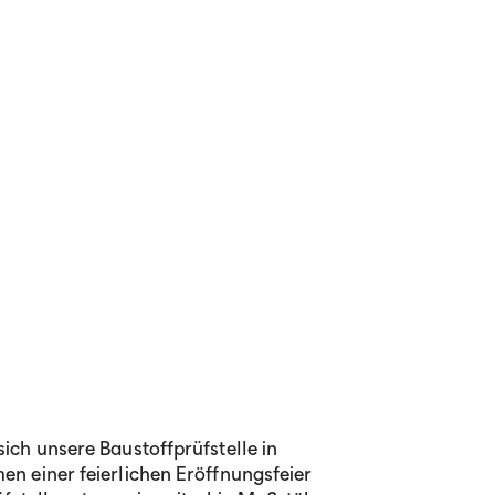
ich unsere Baustoffprüfstelle in
n einer feierlichen Eröffnungsfeier