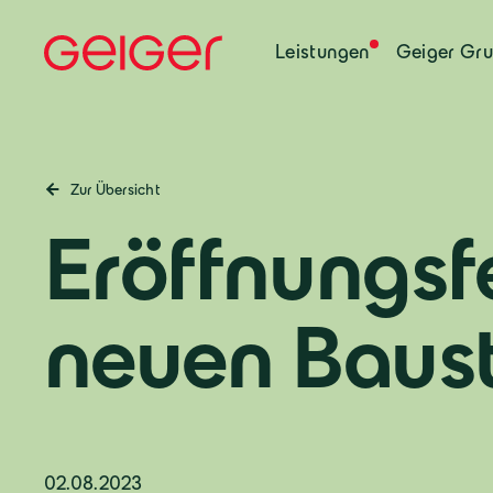
Leistungen
Geiger Gr
Zur Übersicht
Eröffnungsf
neuen Baust
02.08.2023