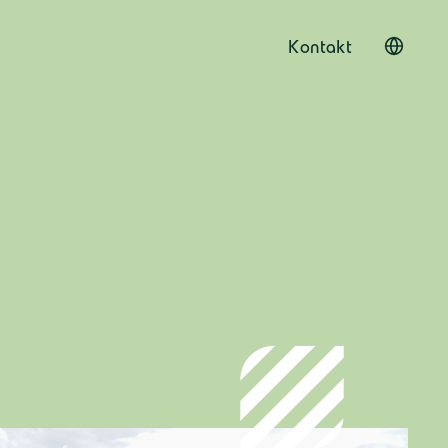
Kontakt