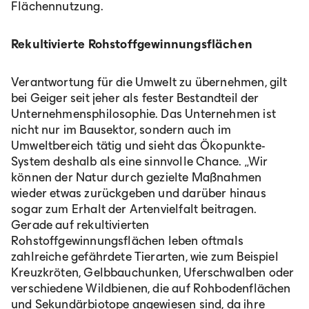
Flächennutzung.
Rekultivierte Rohstoffgewinnungsflächen
Verantwortung für die Umwelt zu übernehmen, gilt
bei Geiger seit jeher als fester Bestandteil der
Unternehmensphilosophie. Das Unternehmen ist
nicht nur im Bausektor, sondern auch im
Umweltbereich tätig und sieht das Ökopunkte-
System deshalb als eine sinnvolle Chance. „Wir
können der Natur durch gezielte Maßnahmen
wieder etwas zurückgeben und darüber hinaus
sogar zum Erhalt der Artenvielfalt beitragen.
Gerade auf rekultivierten
Rohstoffgewinnungsflächen leben oftmals
zahlreiche gefährdete Tierarten, wie zum Beispiel
Kreuzkröten, Gelbbauchunken, Uferschwalben oder
verschiedene Wildbienen, die auf Rohbodenflächen
und Sekundärbiotope angewiesen sind, da ihre