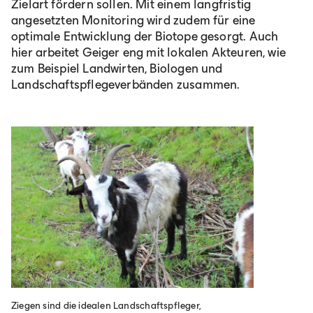
Zielart fördern sollen. Mit einem langfristig
angesetzten Monitoring wird zudem für eine
optimale Entwicklung der Biotope gesorgt. Auch
hier arbeitet Geiger eng mit lokalen Akteuren, wie
zum Beispiel Landwirten, Biologen und
Landschaftspflegeverbänden zusammen.
Ziegen sind die idealen Landschaftspfleger,