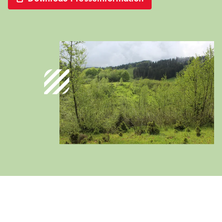
Deutschland
Deutsch
Österreich