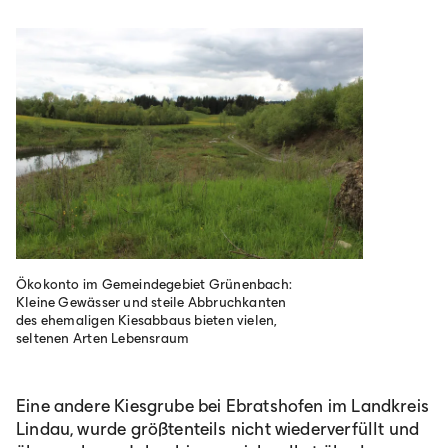
Ökokonto im Gemeindegebiet Grünenbach:
Kleine Gewässer und steile Abbruchkanten
des ehemaligen Kiesabbaus bieten vielen,
seltenen Arten Lebensraum
Eine andere Kiesgrube bei Ebratshofen im Landkreis
Lindau, wurde größtenteils nicht wiederverfüllt und