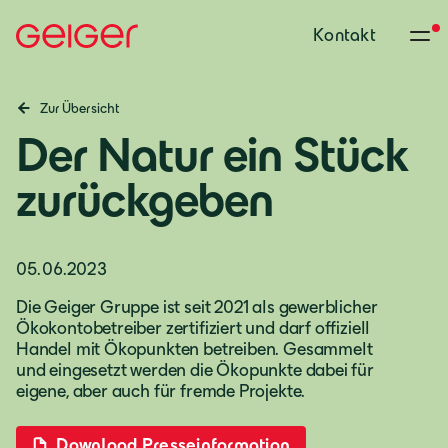
Kontakt
Zur Übersicht
Der Natur ein Stück
zurückgeben
05.06.2023
Die Geiger Gruppe ist seit 2021 als gewerblicher
Ökokontobetreiber zertifiziert und darf offiziell
Handel mit Ökopunkten betreiben. Gesammelt
und eingesetzt werden die Ökopunkte dabei für
eigene, aber auch für fremde Projekte.
Download Presseinformation