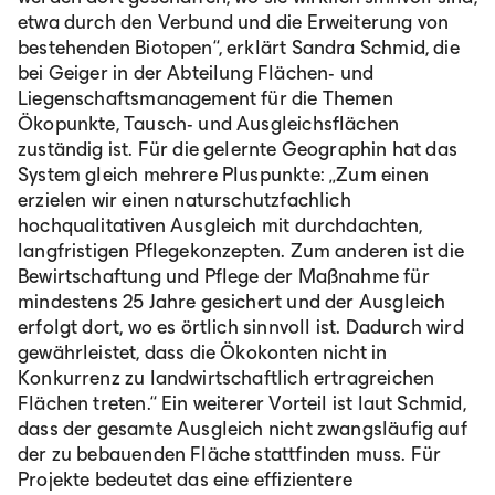
etwa durch den Verbund und die Erweiterung von
bestehenden Biotopen“, erklärt Sandra Schmid, die
bei Geiger in der Abteilung Flächen- und
Liegenschaftsmanagement für die Themen
Ökopunkte, Tausch- und Ausgleichsflächen
zuständig ist. Für die gelernte Geographin hat das
System gleich mehrere Pluspunkte: „Zum einen
erzielen wir einen naturschutzfachlich
hochqualitativen Ausgleich mit durchdachten,
langfristigen Pflegekonzepten. Zum anderen ist die
Bewirtschaftung und Pflege der Maßnahme für
mindestens 25 Jahre gesichert und der Ausgleich
erfolgt dort, wo es örtlich sinnvoll ist. Dadurch wird
gewährleistet, dass die Ökokonten nicht in
Konkurrenz zu landwirtschaftlich ertragreichen
Flächen treten.“ Ein weiterer Vorteil ist laut Schmid,
dass der gesamte Ausgleich nicht zwangsläufig auf
der zu bebauenden Fläche stattfinden muss. Für
Projekte bedeutet das eine effizientere