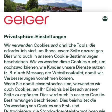
Deutschland | Deutsch