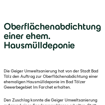
Lb. română
Oberflächenabdichtung
einer ehem.
Hausmülldeponie
Die Geiger Umweltsanierung hat von der Stadt Bad
Tölz den Auftrag zur Oberflächenabdichtung einer
ehemaligen Hausmülldeponie im Bad Tölzer
Gewerbegebiet Im Farchet erhalten.
Den Zuschlag konnte die Geiger Umweltsanierung