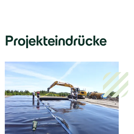
Projekteindrücke