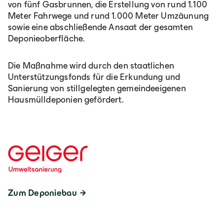
von fünf Gasbrunnen, die Erstellung von rund 1.100
Meter Fahrwege und rund 1.000 Meter Umzäunung
sowie eine abschließende Ansaat der gesamten
Deponieoberfläche.
Die Maßnahme wird durch den staatlichen
Unterstützungsfonds für die Erkundung und
Sanierung von stillgelegten gemeindeeigenen
Hausmülldeponien gefördert.
Zum Deponiebau