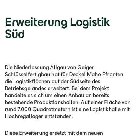
Erweiterung Logistik
Süd
Die Niederlassung Allgäu von Geiger
Schlüsselfertigbau hat für Deckel Maho Pfronten
die Logistikflächen auf der Südseite des
Betriebsgeländes erweitert. Bei dem Projekt
handelte es sich um einen Anbau an bereits
bestehende Produktionshallen. Auf einer Fläche von
rund 7.000 Quadratmetern ist eine Logistikhalle mit
Hochregallager entstanden.
Diese Erweiterung ersetzt mit dem neuen