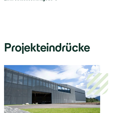
Projekteindrücke