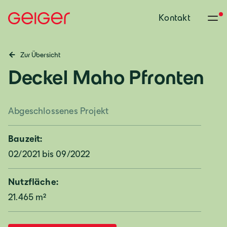
Kontakt
Zur Übersicht
Deckel Maho Pfronten
Abgeschlossenes Projekt
Bauzeit:
02/2021 bis 09/2022
Nutzfläche:
21.465 m²