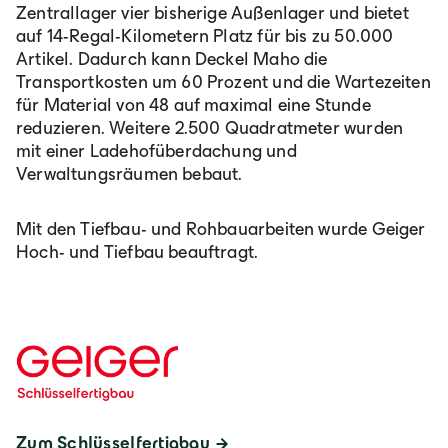
Zentrallager vier bisherige Außenlager und bietet
auf 14-Regal-Kilometern Platz für bis zu 50.000
Artikel. Dadurch kann Deckel Maho die
Transportkosten um 60 Prozent und die Wartezeiten
für Material von 48 auf maximal eine Stunde
reduzieren. Weitere 2.500 Quadratmeter wurden
mit einer Ladehofüberdachung und
Verwaltungsräumen bebaut.
Mit den Tiefbau- und Rohbauarbeiten wurde Geiger
Hoch- und Tiefbau beauftragt.
Zum Schlüsselfertigbau