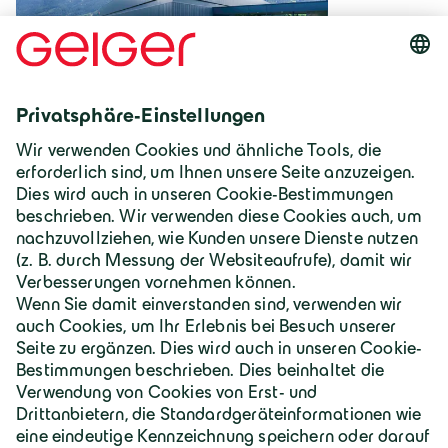
Deutschland | Deutsch