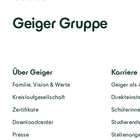
Geiger Gruppe
Über Geiger
Karriere
Familie, Vision & Werte
Geiger als 
Kreislaufgesellschaft
Direkteinst
Zertifikate
Schülerinne
Downloadcenter
Studierend
Presse
Stellenang