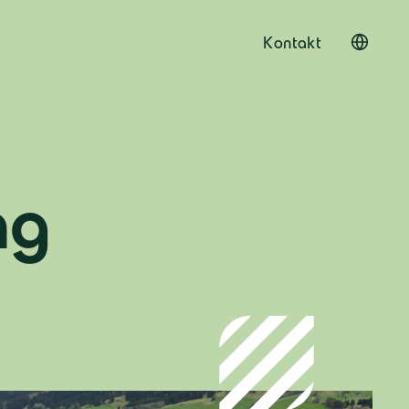
Kontakt
ng