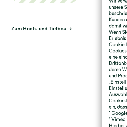
Zum Hoch- und Tiefbau