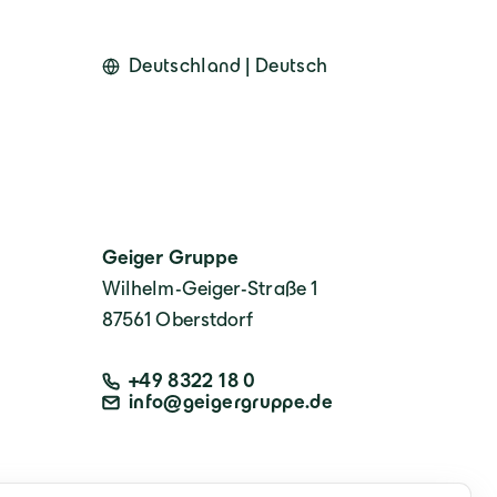
Deutschland | Deutsch
Geiger Gruppe
Wilhelm-Geiger-Straße 1
87561 Oberstdorf
+49 8322 18 0
info@geigergruppe.de