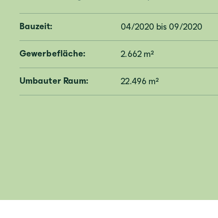
Bauzeit:
04/2020 bis 09/2020
Gewerbefläche:
2.662 m²
Umbauter Raum:
22.496 m²