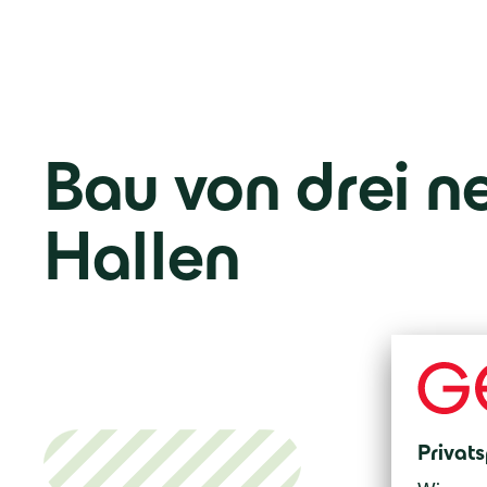
Bau von drei n
Hallen