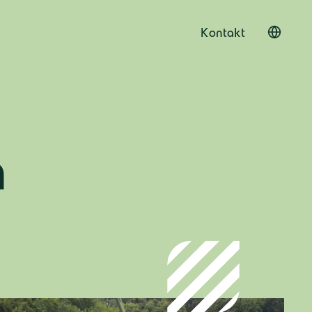
Kontakt
n