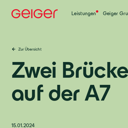
Leistungen
Geiger Gr
Zur Übersicht
Zwei Brück
auf der A7
15.01.2024