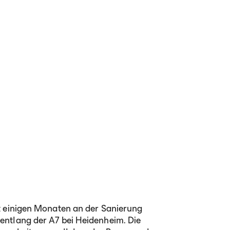
t einigen Monaten an der Sanierung
entlang der A7 bei Heidenheim. Die