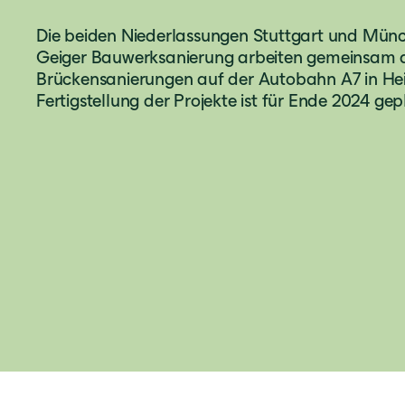
Die beiden Niederlassungen Stuttgart und Mün
Geiger Bauwerksanierung arbeiten gemeinsam 
Brückensanierungen auf der Autobahn A7 in He
Fertigstellung der Projekte ist für Ende 2024 gep