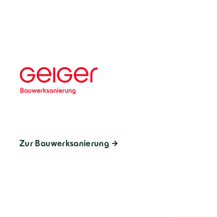
Zur Bauwerksanierung