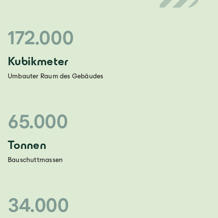
172.000
Kubikmeter
Umbauter Raum des Gebäudes
65.000
Tonnen
Bauschuttmassen
34.000