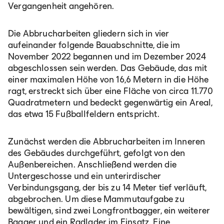
Vergangenheit angehören.
Die Abbrucharbeiten gliedern sich in vier
aufeinander folgende Bauabschnitte, die im
November 2022 begannen und im Dezember 2024
abgeschlossen sein werden. Das Gebäude, das mit
einer maximalen Höhe von 16,6 Metern in die Höhe
ragt, erstreckt sich über eine Fläche von circa 11.770
Quadratmetern und bedeckt gegenwärtig ein Areal,
das etwa 15 Fußballfeldern entspricht.
Zunächst werden die Abbrucharbeiten im Inneren
des Gebäudes durchgeführt, gefolgt von den
Außenbereichen. Anschließend werden die
Untergeschosse und ein unterirdischer
Verbindungsgang, der bis zu 14 Meter tief verläuft,
abgebrochen. Um diese Mammutaufgabe zu
bewältigen, sind zwei Longfrontbagger, ein weiterer
Bagger und ein Radlader im Einsatz. Eine