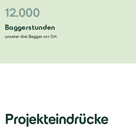
12.000
Baggerstunden
unserer drei Bagger vor Ort
Projekteindrücke