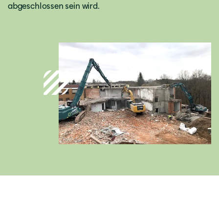
abgeschlossen sein wird.
Deutschland
Deutsch