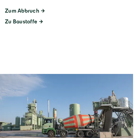
Zum Abbruch
Zu Baustoffe