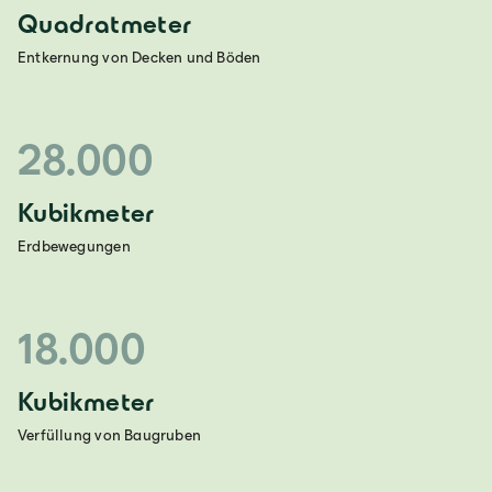
Quadratmeter
Entkernung von Decken und Böden
28.000
Kubikmeter
Erdbewegungen
18.000
Kubikmeter
Verfüllung von Baugruben