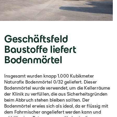
Geschäftsfeld
Baustoffe liefert
Bodenmörtel
Insgesamt wurden knapp 1.000 Kubikmeter
Naturafix Bodenmörtel 0/32 geliefert. Dieser
Bodenmörtel wurde verwendet, um die Kellerräume
der Klinik zu verfüllen, die aus Sicherheitsgründen
beim Abbruch stehen bleiben sollten. Der
Bodenmörtel erwies sich als ideal, da er flüssig mit
dem Fahrmischer angeliefert werden kann und