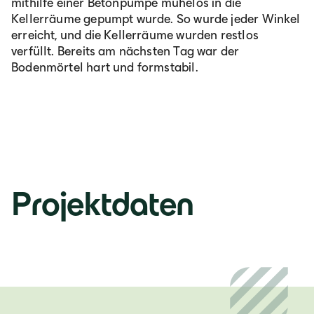
mithilfe einer Betonpumpe mühelos in die
Kellerräume gepumpt wurde. So wurde jeder Winkel
erreicht, und die Kellerräume wurden restlos
verfüllt. Bereits am nächsten Tag war der
Bodenmörtel hart und formstabil.
Projektdaten