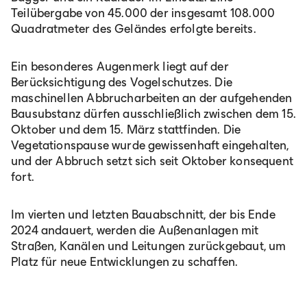
Teilübergabe von 45.000 der insgesamt 108.000
Quadratmeter des Geländes erfolgte bereits.
Ein besonderes Augenmerk liegt auf der
Berücksichtigung des Vogelschutzes. Die
maschinellen Abbrucharbeiten an der aufgehenden
Bausubstanz dürfen ausschließlich zwischen dem 15.
Oktober und dem 15. März stattfinden. Die
Vegetationspause wurde gewissenhaft eingehalten,
und der Abbruch setzt sich seit Oktober konsequent
fort.
Im vierten und letzten Bauabschnitt, der bis Ende
2024 andauert, werden die Außenanlagen mit
Straßen, Kanälen und Leitungen zurückgebaut, um
Platz für neue Entwicklungen zu schaffen.