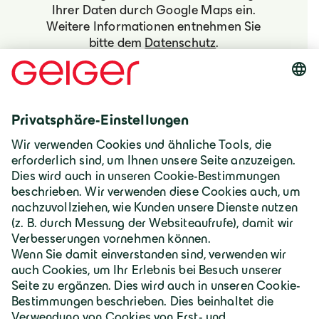
Ihrer Daten durch Google Maps ein.
Weitere Informationen entnehmen Sie
bitte dem
Datenschutz
.
Ja, ich willige ein.