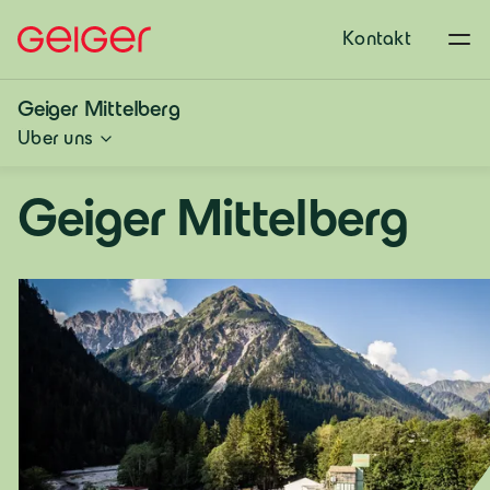
Kontakt
Geiger Mittelberg
Über uns
Geiger Mittelberg