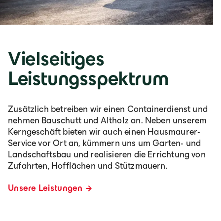
Vielseitiges
Leistungsspektrum
Zusätzlich betreiben wir einen Containerdienst und
nehmen Bauschutt und Altholz an. Neben unserem
Kerngeschäft bieten wir auch einen Hausmaurer-
Service vor Ort an, kümmern uns um Garten- und
Landschaftsbau und realisieren die Errichtung von
Zufahrten, Hofflächen und Stützmauern.
Unsere Leistungen