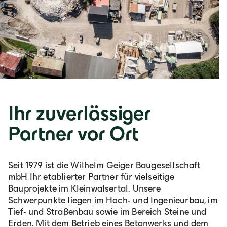
Ihr zuverlässiger
Partner vor Ort
Seit 1979 ist die Wilhelm Geiger Baugesellschaft
mbH Ihr etablierter Partner für vielseitige
Bauprojekte im Kleinwalsertal. Unsere
Schwerpunkte liegen im Hoch- und Ingenieurbau, im
Tief- und Straßenbau sowie im Bereich Steine und
Erden. Mit dem Betrieb eines Betonwerks und dem