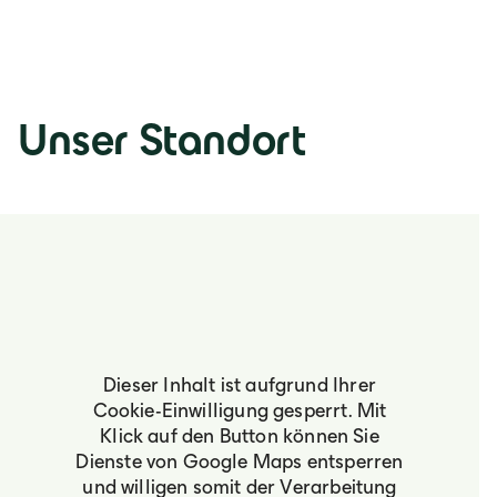
Unser Standort
Dieser Inhalt ist aufgrund Ihrer
Cookie-Einwilligung gesperrt. Mit
Klick auf den Button können Sie
Dienste von Google Maps entsperren
und willigen somit der Verarbeitung