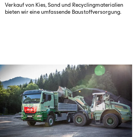
Verkauf von Kies, Sand und Recyclingmaterialien
bieten wir eine umfassende Baustoffversorgung.