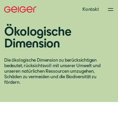
Kontakt
Ökologische
Dimension
Die ökologische Dimension zu berücksichtigen
bedeutet, rücksichtsvoll mit unserer Umwelt und
unseren natürlichen Ressourcen umzugehen,
Schäden zu vermeiden und die Biodiversität zu
fördern.