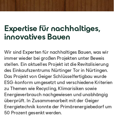
Expertise für nachhaltiges,
innovatives Bauen
Wir sind Experten für nachhaltiges Bauen, was wir
immer wieder bei großen Projekten unter Beweis
stellen. Ein aktuelles Projekt ist die Revitalisierung
des Einkaufszentrums Nürtinger Tor in Nürtingen.
Das Projekt von Geiger Schlüsselfertigbau wurde
ESG-konform umgesetzt und verschiedene Kriterien
zu Themen wie Recycling, Klimarisiken sowie
Energieverbrauch nachgewiesen und unabhängig
überprüft. In Zusammenarbeit mit der Geiger
Energietechnik konnte der Primärenergiebedarf um
50 Prozent gesenkt werden.