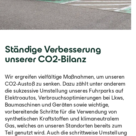
Ständige Verbesserung
unserer CO2-Bilanz
Wir ergreifen vielfältige Maßnahmen, um unseren
CO2-Austoß zu senken. Dazu zählt unter anderem
die sukzessive Umstellung unseres Fuhrparks auf
Elektroautos, Verbrauchsoptimierungen bei Lkws,
Baumaschinen und Geräten sowie wichtige,
vorbereitende Schritte für die Verwendung von
synthetischen Kraftstoffen und klimaneutralem
Gas, welches an unseren Standorten bereits zum
Teil genutzt wird. Auch die schrittweise Umstellung