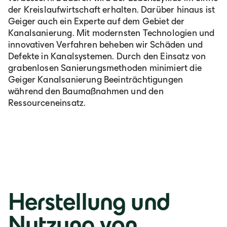
der Kreislaufwirtschaft erhalten. Darüber hinaus ist
Geiger auch ein Experte auf dem Gebiet der
Kanalsanierung. Mit modernsten Technologien und
innovativen Verfahren beheben wir Schäden und
Defekte in Kanalsystemen. Durch den Einsatz von
grabenlosen Sanierungsmethoden minimiert die
Geiger Kanalsanierung Beeinträchtigungen
während den Baumaßnahmen und den
Ressourceneinsatz.
Herstellung und
Nutzung von