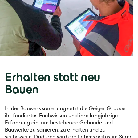
Erhalten statt neu
Bauen
In der Bauwerksanierung setzt die Geiger Gruppe
ihr fundiertes Fachwissen und ihre langjährige
Erfahrung ein, um bestehende Gebäude und
Bauwerke zu sanieren, zu erhalten und zu
verbessern. Dadurch wird der Lebenszyklus im Sinne