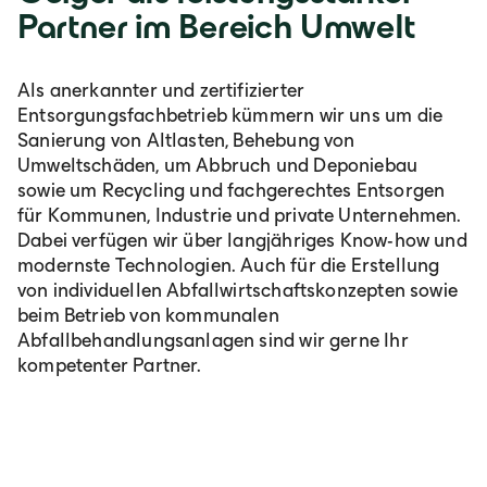
Partner im Bereich Umwelt
Als anerkannter und zertifizierter
Entsorgungsfachbetrieb kümmern wir uns um die
Sanierung von Altlasten, Behebung von
Umweltschäden, um Abbruch und Deponiebau
sowie um Recycling und fachgerechtes Entsorgen
für Kommunen, Industrie und private Unternehmen.
Dabei verfügen wir über langjähriges Know-how und
modernste Technologien. Auch für die Erstellung
von individuellen Abfallwirtschaftskonzepten sowie
beim Betrieb von kommunalen
Abfallbehandlungsanlagen sind wir gerne Ihr
kompetenter Partner.