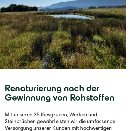
Renaturierung nach der
Gewinnung von Rohstoffen
Mit unseren 35 Kiesgruben, Werken und
Steinbrüchen gewährleisten wir die umfassende
Versorgung unserer Kunden mit hochwertigen