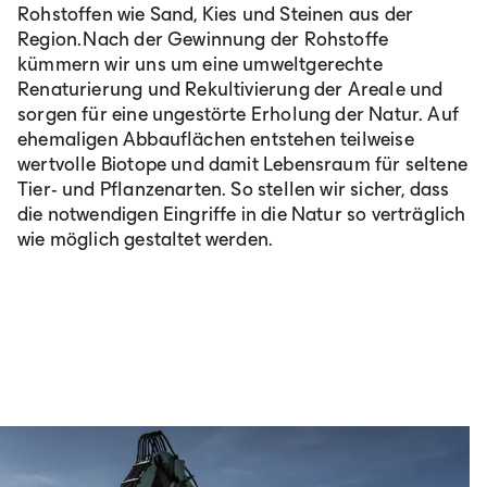
Rohstoffen wie Sand, Kies und Steinen aus der
Region. Nach der Gewinnung der Rohstoffe
kümmern wir uns um eine umweltgerechte
Renaturierung und Rekultivierung der Areale und
sorgen für eine ungestörte Erholung der Natur. Auf
ehemaligen Abbauflächen entstehen teilweise
wertvolle Biotope und damit Lebensraum für seltene
Tier- und Pflanzenarten. So stellen wir sicher, dass
die notwendigen Eingriffe in die Natur so verträglich
wie möglich gestaltet werden.