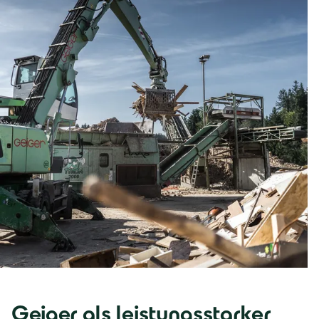
Geiger als leistungsstarker