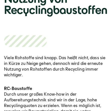
Recyclingbaustoffen
Viele Rohstoffe sind knapp. Das heißt nicht, dass sie
in Kürze zu Neige gehen, dennoch wird die erneute
Nutzung von Rohstoffen durch Recycling immer
wichtiger.
RC-Baustoffe
Durch unser großes Know-how in der
Aufbereitungstechnik sind wir in der Lage, hohe
Recyclingquoten zu erzielen. Wenn es möglich ist,