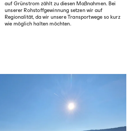
auf Grünstrom zählt zu diesen Maßnahmen. Bei
unserer Rohstoffgewinnung setzen wir auf
Regionalität, da wir unsere Transportwege so kurz
wie möglich halten möchten.