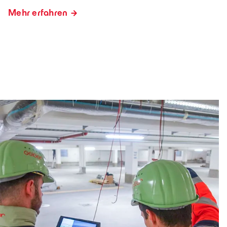
Mehr erfahren