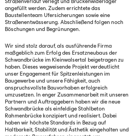
Straßenverlauf verlegt und Brückenwiderlager
angefüllt werden. Zudem errichtete das
Baustellenteam Ufersicherungen sowie eine
Straßenentwässerung. Abschließend folgen noch
Böschungen und Begrünungen.
Wir sind stolz darauf, als ausführende Firma
maßgeblich zum Erfolg des Ersatzneubaus der
Schwandbrücke im Kleinwalsertal beigetragen zu
haben. Dieses wegweisende Projekt verdeutlicht
unser Engagement für Spitzenleistungen im
Baugewerbe und unsere Fähigkeit, auch
anspruchsvollste Bauvorhaben erfolgreich
umzusetzen. In enger Zusammenarbeit mit unseren
Partnern und Auftraggebern haben wir die neue
Schwandbrücke als einfeldige Stahlbeton
Rahmenbrücke konzipiert und realisiert. Dabei
haben wir höchste Standards in Bezug auf
Haltbarkeit, Stabilität und Ästhetik eingehalten und