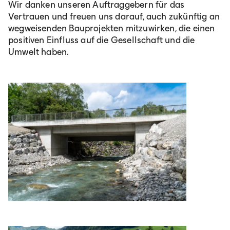
Wir danken unseren Auftraggebern für das
Vertrauen und freuen uns darauf, auch zukünftig an
wegweisenden Bauprojekten mitzuwirken, die einen
positiven Einfluss auf die Gesellschaft und die
Umwelt haben.