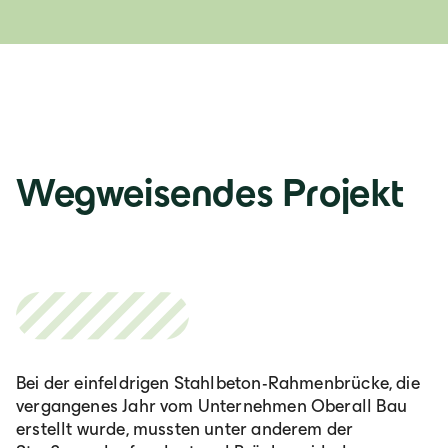
Wegweisendes Projekt
Bei der einfeldrigen Stahlbeton-Rahmenbrücke, die
vergangenes Jahr vom Unternehmen Oberall Bau
erstellt wurde, mussten unter anderem der