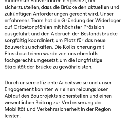
modernste Bauverfahren eingesetzt, um
sicherzustellen, dass die Brücke den aktuellen und
zukünftigen Anforderungen gerecht wird. Unser
erfahrenes Team hat die Gründung der Widerlager
auf Ortbetonpfählen mit höchster Präzision
ausgeführt und den Abbruch der Bestandsbrücke
sorgfältig koordiniert, um Platz für das neue
Bauwerk zu schaffen. Die Kolksicherung mit
Flussbausteinen wurde von uns ebenfalls
fachgerecht umgesetzt, um die langfristige
Stabilität der Brücke zu gewährleisten.
Durch unsere effiziente Arbeitsweise und unser
Engagement konnten wir einen reibungslosen
Ablauf des Bauprojekts sicherstellen und einen
wesentlichen Beitrag zur Verbesserung der
Mobilität und Verkehrssicherheit in der Region
leisten.